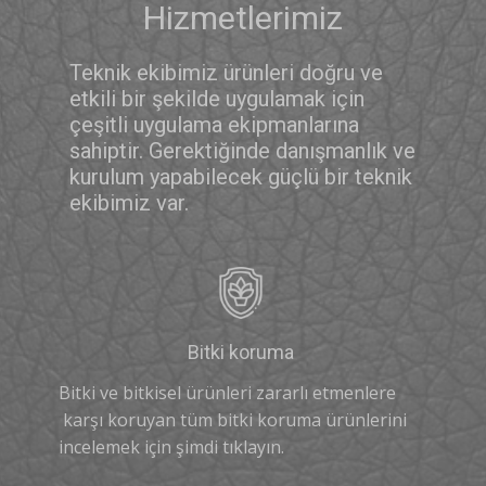
Hizmetlerimiz
Teknik ekibimiz ürünleri doğru ve
etkili bir şekilde uygulamak için
çeşitli uygulama ekipmanlarına
sahiptir. Gerektiğinde danışmanlık ve
kurulum yapabilecek güçlü bir teknik
ekibimiz var.
Bitki koruma
Bitki ve bitkisel ürünleri zararlı etmenlere
karşı koruyan tüm bitki koruma ürünlerini
incelemek için şimdi tıklayın.