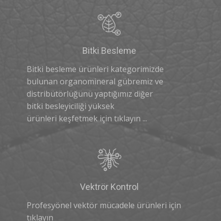
Bitki Besleme
Bitki besleme ürünleri kategorimizde
bulunan organomineral gübremiz ve
distribütörlüğünü yaptığımız diğer
bitki besleyiciliği yüksek
ürünleri keşfetmek için tıklayın​ ...
Vektrör Kontrol
Profesyönel vektör mücadele ürünleri için
tıklayın