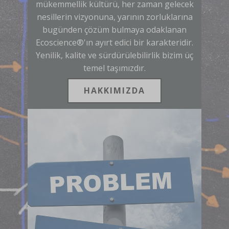
mükemmellik kültürü, her zaman gelecek
nesillerin vizyonuna, yarının zorluklarına
bugünden çözüm bulmaya odaklanan
Ecoscience®'ın ayırt edici bir karakteridir.
Yenilik, kalite ve sürdürülebilirlik bizim üç
temel taşımızdır.
HAKKIMIZDA