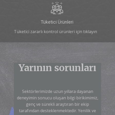
Tüketici Ürünleri
Tüketici zararlı kontrol ürünleri için tıklayın
Yarının sorunları
Sektörlerimizde uzun yıllara dayanan
deneyimin sonucu oluşan bilgi birikimimiz,
genç ve sürekli araştıran bir ekip
tarafından desteklenmektedir. Yenilik ve