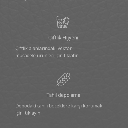
Çiftlik Hijyeni
Çiftlik alanlarındaki vektör
mücadele ürünleri için tıklatın
Tahıl depolama
Depodaki tahılı böceklere karşı korumak
için tıklayın